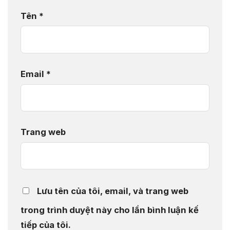
Tên
*
Email
*
Trang web
Lưu tên của tôi, email, và trang web
trong trình duyệt này cho lần bình luận kế
tiếp của tôi.