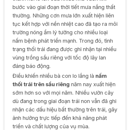
bước vào giai đoạn thời tiết mưa nắng thất
thường. Những cơn mưa lớn xuất hiện liên
tục kết hợp với nền nhiệt cao đã tạo ra môi
trường nóng ẩm lý tưởng cho nhiều loại
nấm bệnh phát triển mạnh. Trong đó, tình
trạng thối trái đang được ghi nhận tại nhiều
vùng trồng sầu riêng với tốc độ lây lan
đáng báo động.
Điều khiến nhiều bà con lo lắng là
nấm
thối trái trên sầu riêng
năm nay xuất hiện
sớm hơn so với mọi năm. Nhiều vườn cây
dù đang trong giai đoạn trái non vẫn đã ghi
nhận các dấu hiệu bất thường trên trái, gây
ảnh hưởng trực tiếp đến khả năng phát
triển và chất lượng của vụ mùa.