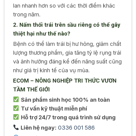
lan nhanh hơn so với các thời điểm khác
trong năm.
2. Nấm thối trái trên sầu riêng có thể gây
thiệt hại như thế nào?
Bệnh có thể làm trái bị hư hỏng, giảm chất
lượng thương phẩm, gia tăng tỷ lệ rụng trái
và ảnh hưởng đáng kể đến năng suất cũng
như giá trị kinh tế của vụ mùa.
ECOM – NÔNG NGHIỆP TRI THỨC VƯƠN
TẦM THẾ GIỚI
Sản phẩm sinh học 100% an toàn
Tư vấn kỹ thuật miễn phí
Hỗ trợ 24/7 trong quá trình sử dụng
Liên hệ ngay:
0336 001 586