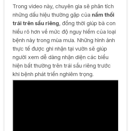
Trong video này, chuyên gia sẽ phân tích
những dấu hiệu thường gặp của
nấm thối
trái trên sầu riêng
, đồng thời giúp bà con
hiểu rõ hơn về mức độ nguy hiểm của loại
bệnh này trong mùa mưa. Những hình ảnh
thực tế được ghi nhận tại vườn sẽ giúp
người xem dễ dàng nhận diện các biểu
hiện bất thường trên trái sầu riêng trước
khi bệnh phát triển nghiêm trọng.