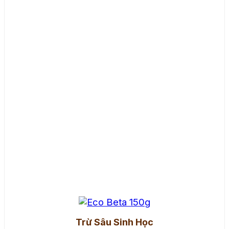
Trừ Sâu Sinh Học