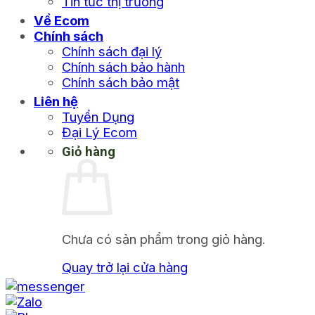
Tin tức thị trường
Về Ecom
Chính sách
Chính sách đại lý
Chính sách bảo hành
Chính sách bảo mật
Liên hệ
Tuyển Dụng
Đại Lý Ecom
Giỏ hàng
Chưa có sản phẩm trong giỏ hàng.
Quay trở lại cửa hàng