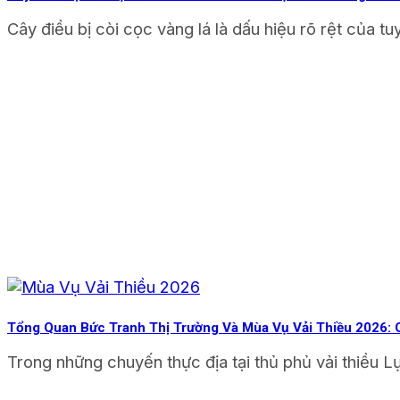
Cây điều bị còi cọc vàng lá là dấu hiệu rõ rệt của tuy
Tổng Quan Bức Tranh Thị Trường Và Mùa Vụ Vải Thiều 2026:
Trong những chuyến thực địa tại thủ phủ vải thiều 