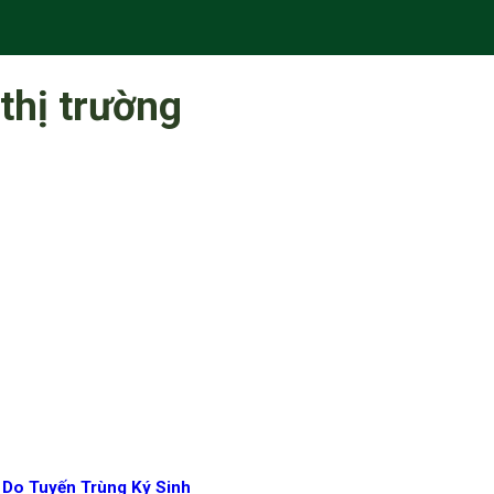
 thị trường
 Do Tuyến Trùng Ký Sinh