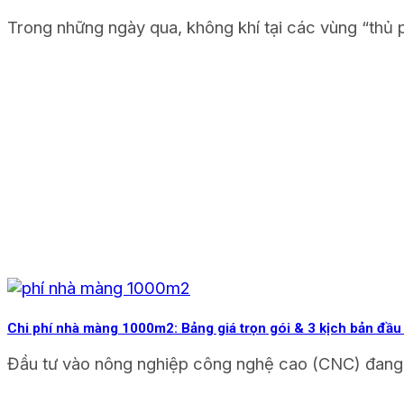
Trong những ngày qua, không khí tại các vùng “thủ 
Chi phí nhà màng 1000m2: Bảng giá trọn gói & 3 kịch bản đầu
Đầu tư vào nông nghiệp công nghệ cao (CNC) đang l