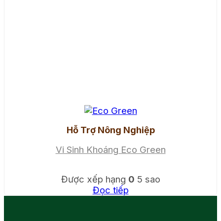
Hỗ Trợ Nông Nghiệp
Vi Sinh Khoáng Eco Green
Được xếp hạng
0
5 sao
Đọc tiếp