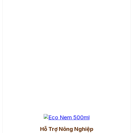
Hỗ Trợ Nông Nghiệp