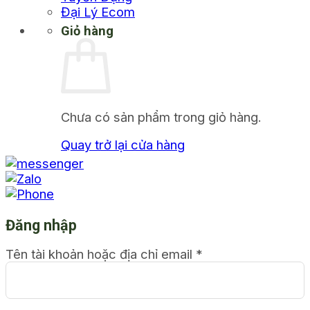
Đại Lý Ecom
Giỏ hàng
Chưa có sản phẩm trong giỏ hàng.
Quay trở lại cửa hàng
Đăng nhập
Tên tài khoản hoặc địa chỉ email
*