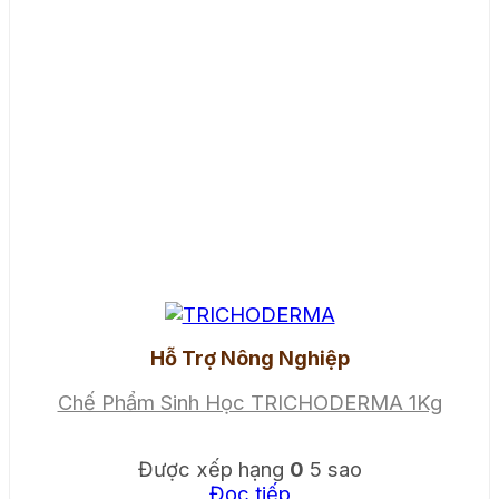
Hỗ Trợ Nông Nghiệp
Chế Phẩm Sinh Học TRICHODERMA 1Kg
Được xếp hạng
0
5 sao
Đọc tiếp