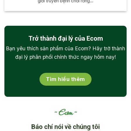
giới truyền bệnh chổi rồng...
Trở thành đại lý của Ecom
Bạn yêu thích sản phẩm của Ecom? Hãy trở thành
đại lý phân phối chính thức ngay hôm nay!
Tìm hiều thêm
Ecom
Báo chí nói về chúng tôi