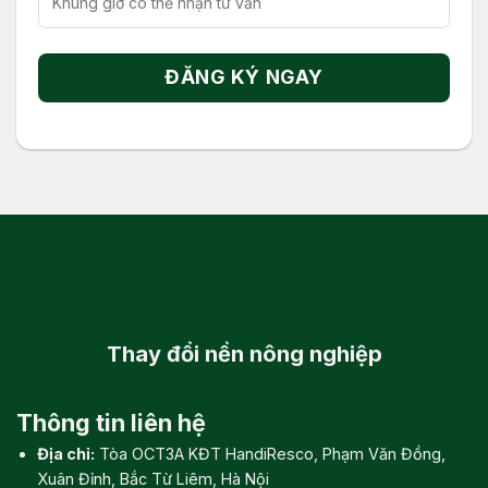
Thay đổi
nền nông nghiệp
Thông tin liên hệ
Địa chỉ:
Tòa OCT3A KĐT HandiResco, Phạm Văn Đồng,
Xuân Đỉnh, Bắc Từ Liêm, Hà Nội