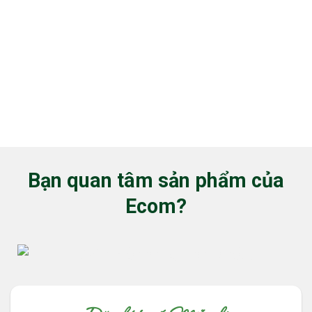
Bạn quan tâm sản phẩm của
Ecom?