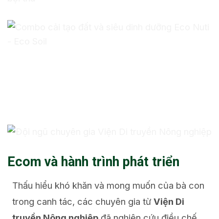
Ecom và hành trình phát triển
Thấu hiểu khó khăn và mong muốn của bà con
trong canh tác, các chuyên gia từ
Viện Di
truyền Nông nghiệp
đã nghiên cứu điều chế