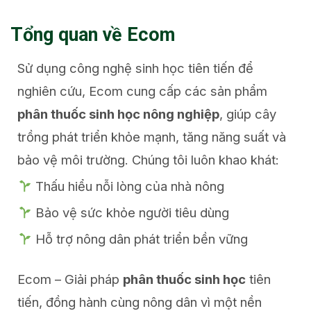
Tổng quan về Ecom
Sử dụng công nghệ sinh học tiên tiến để
nghiên cứu, Ecom cung cấp các sản phẩm
phân thuốc sinh học nông nghiệp
, giúp cây
trồng phát triển khỏe mạnh, tăng năng suất và
bảo vệ môi trường. Chúng tôi luôn khao khát:
Thấu hiểu nỗi lòng của nhà nông
Bảo vệ sức khỏe người tiêu dùng
Hỗ trợ nông dân phát triển bền vững
Ecom – Giải pháp
phân thuốc sinh học
tiên
tiến, đồng hành cùng nông dân vì một nền