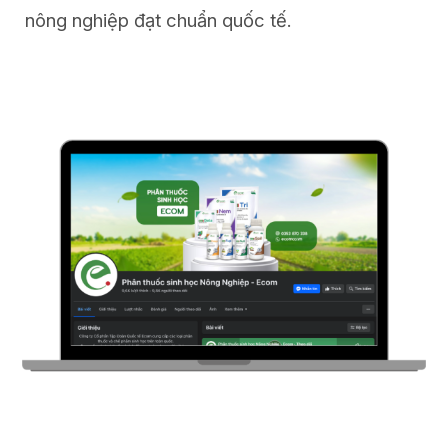
nông nghiệp đạt chuẩn quốc tế.