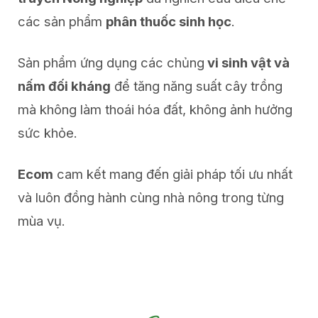
các sản phẩm
phân thuốc sinh học
.
Sản phẩm ứng dụng các chủng
vi sinh vật và
nấm đối kháng
để tăng năng suất cây trồng
mà không làm thoái hóa đất, không ảnh hưởng
sức khỏe.
Ecom
cam kết mang đến giải pháp tối ưu nhất
và luôn đồng hành cùng nhà nông trong từng
mùa vụ.