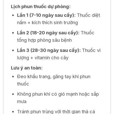
Lịch phun thuốc dự phòng:
Lần 1 (7-10 ngày sau cấy):
Thuốc diệt
nấm + kích thích sinh trưởng
Lần 2 (18-20 ngày sau cấy):
Thuốc
tổng hợp phòng sâu bệnh
Lần 3 (28-30 ngày sau cấy):
Thuốc vi
lượng + vitamin cho cây
Lưu ý an toàn:
Đeo khẩu trang, găng tay khi phun
thuốc
Không phun khi có gió mạnh hoặc sắp
mưa
Tránh phun trùng với thời gian thả cá