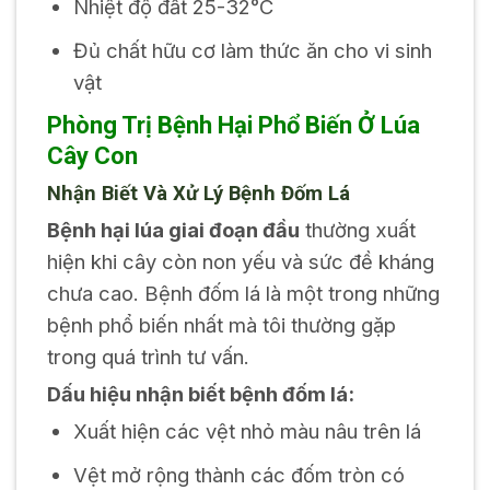
Nhiệt độ đất 25-32°C
Đủ chất hữu cơ làm thức ăn cho vi sinh
vật
Phòng Trị Bệnh Hại Phổ Biến Ở Lúa
Cây Con
Nhận Biết Và Xử Lý Bệnh Đốm Lá
Bệnh hại lúa giai đoạn đầu
thường xuất
hiện khi cây còn non yếu và sức đề kháng
chưa cao. Bệnh đốm lá là một trong những
bệnh phổ biến nhất mà tôi thường gặp
trong quá trình tư vấn.
Dấu hiệu nhận biết bệnh đốm lá:
Xuất hiện các vệt nhỏ màu nâu trên lá
Vệt mở rộng thành các đốm tròn có