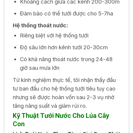
Khoảng cách giữa các kênh 200-300m
Đảm bảo có thể tưới được cho 5-7ha
Hệ thống thoát nước:
Riêng biệt với hệ thống tưới
Độ sâu lớn hơn kênh tưới 20-30cm
Có khả năng thoát nước trong 24-48
giờ sau mưa lớn
Từ kinh nghiệm thực tế, tôi nhận thấy đầu
tư ban đầu cho hệ thống tưới tiêu tuy cao
nhưng sẽ được hoàn vốn sau 2-3 vụ nhờ
tăng năng suất và giảm rủi ro.
Kỹ Thuật Tưới Nước Cho Lúa Cây
Con