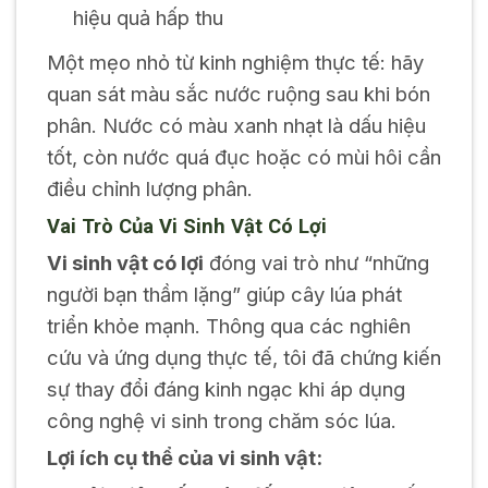
hiệu quả hấp thu
Một mẹo nhỏ từ kinh nghiệm thực tế: hãy
quan sát màu sắc nước ruộng sau khi bón
phân. Nước có màu xanh nhạt là dấu hiệu
tốt, còn nước quá đục hoặc có mùi hôi cần
điều chỉnh lượng phân.
Vai Trò Của Vi Sinh Vật Có Lợi
Vi sinh vật có lợi
đóng vai trò như “những
người bạn thầm lặng” giúp cây lúa phát
triển khỏe mạnh. Thông qua các nghiên
cứu và ứng dụng thực tế, tôi đã chứng kiến
sự thay đổi đáng kinh ngạc khi áp dụng
công nghệ vi sinh trong chăm sóc lúa.
Lợi ích cụ thể của vi sinh vật: