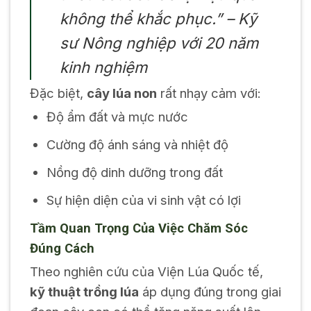
không thể khắc phục.”
– Kỹ
sư Nông nghiệp với 20 năm
kinh nghiệm
Đặc biệt,
cây lúa non
rất nhạy cảm với:
Độ ẩm đất và mực nước
Cường độ ánh sáng và nhiệt độ
Nồng độ dinh dưỡng trong đất
Sự hiện diện của vi sinh vật có lợi
Tầm Quan Trọng Của Việc Chăm Sóc
Đúng Cách
Theo nghiên cứu của Viện Lúa Quốc tế,
kỹ thuật trồng lúa
áp dụng đúng trong giai