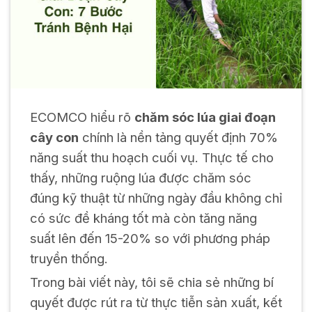
ECOMCO hiểu rõ
chăm sóc lúa giai đoạn
cây con
chính là nền tảng quyết định 70%
năng suất thu hoạch cuối vụ. Thực tế cho
thấy, những ruộng lúa được chăm sóc
đúng kỹ thuật từ những ngày đầu không chỉ
có sức đề kháng tốt mà còn tăng năng
suất lên đến 15-20% so với phương pháp
truyền thống.
Trong bài viết này, tôi sẽ chia sẻ những bí
quyết được rút ra từ thực tiễn sản xuất, kết