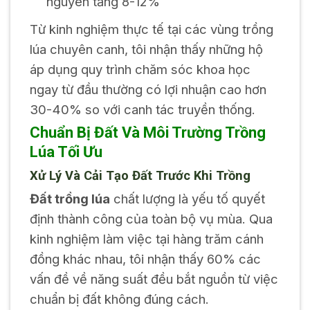
nguyên tăng 8-12%
Từ kinh nghiệm thực tế tại các vùng trồng
lúa chuyên canh, tôi nhận thấy những hộ
áp dụng quy trình chăm sóc khoa học
ngay từ đầu thường có lợi nhuận cao hơn
30-40% so với canh tác truyền thống.
Chuẩn Bị Đất Và Môi Trường Trồng
Lúa Tối Ưu
Xử Lý Và Cải Tạo Đất Trước Khi Trồng
Đất trồng lúa
chất lượng là yếu tố quyết
định thành công của toàn bộ vụ mùa. Qua
kinh nghiệm làm việc tại hàng trăm cánh
đồng khác nhau, tôi nhận thấy 60% các
vấn đề về năng suất đều bắt nguồn từ việc
chuẩn bị đất không đúng cách.