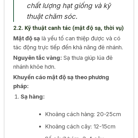
chất lượng hạt giống và kỹ
thuật chăm sóc.
2.2. Kỹ thuật canh tác (mật độ sạ, thời vụ)
Mật độ sạ
là yếu tố can thiệp được và có
tác động trực tiếp đến khả năng đẻ nhánh.
Nguyên tắc vàng:
Sạ thưa giúp lúa đẻ
nhánh khỏe hơn.
Khuyến cáo mật độ sạ theo phương
pháp:
Sạ hàng:
Khoảng cách hàng: 20-25cm
Khoảng cách cây: 12-15cm