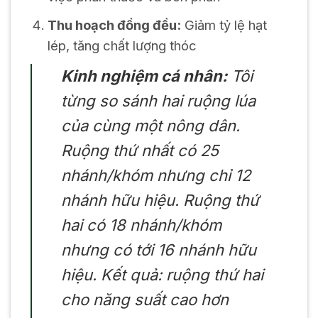
Thu hoạch đồng đều:
Giảm tỷ lệ hạt
lép, tăng chất lượng thóc
Kinh nghiệm cá nhân:
Tôi
từng so sánh hai ruộng lúa
của cùng một nông dân.
Ruộng thứ nhất có 25
nhánh/khóm nhưng chỉ 12
nhánh hữu hiệu. Ruộng thứ
hai có 18 nhánh/khóm
nhưng có tới 16 nhánh hữu
hiệu. Kết quả: ruộng thứ hai
cho năng suất cao hơn