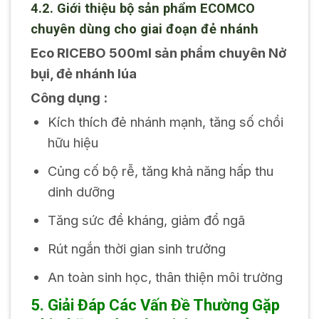
4.2. Giới thiệu bộ sản phẩm ECOMCO
chuyên dùng cho giai đoạn đẻ nhánh
Eco RICEBO 500ml sản phẩm chuyên Nở
bụi, đẻ nhánh lúa
Công dụng :
Kích thích đẻ nhánh mạnh, tăng số chồi
hữu hiệu
Củng cố bộ rễ, tăng khả năng hấp thu
dinh dưỡng
Tăng sức đề kháng, giảm đổ ngã
Rút ngắn thời gian sinh trưởng
An toàn sinh học, thân thiện môi trường
5. Giải Đáp Các Vấn Đề Thường Gặp