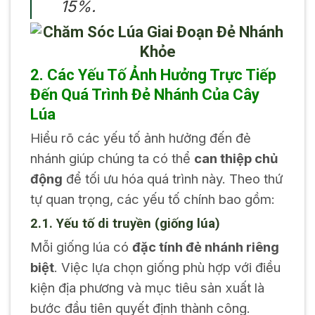
15%.
2. Các Yếu Tố Ảnh Hưởng Trực Tiếp
Đến Quá Trình Đẻ Nhánh Của Cây
Lúa
Hiểu rõ các yếu tố ảnh hưởng đến đẻ
nhánh giúp chúng ta có thể
can thiệp chủ
động
để tối ưu hóa quá trình này. Theo thứ
tự quan trọng, các yếu tố chính bao gồm:
2.1. Yếu tố di truyền (giống lúa)
Mỗi giống lúa có
đặc tính đẻ nhánh riêng
biệt
. Việc lựa chọn giống phù hợp với điều
kiện địa phương và mục tiêu sản xuất là
bước đầu tiên quyết định thành công.