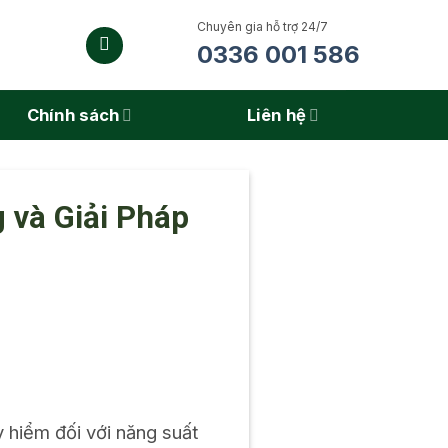
Chuyên gia hỗ trợ 24/7
0336 001 586
Chính sách
Liên hệ
 và Giải Pháp
 hiểm đối với năng suất