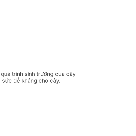
 quá trình sinh trưởng của cây
ng sức đề kháng cho cây.