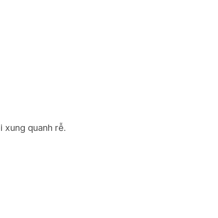
ối xung quanh rễ.