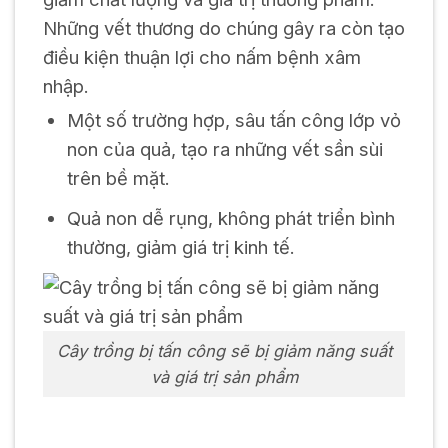
Những vết thương do chúng gây ra còn tạo
điều kiện thuận lợi cho nấm bệnh xâm
nhập.
Một số trường hợp, sâu tấn công lớp vỏ
non của quả, tạo ra những vết sần sùi
trên bề mặt.
Quả non dễ rụng, không phát triển bình
thường, giảm giá trị kinh tế.
Cây trồng bị tấn công sẽ bị giảm năng suất
và giá trị sản phẩm