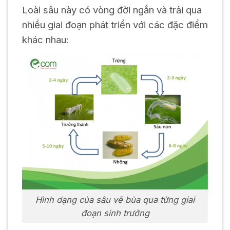
Loài sâu này có vòng đời ngắn và trải qua
nhiều giai đoạn phát triển với các đặc điểm
khác nhau:
Hình dạng của sâu vẽ bùa qua từng giai
đoạn sinh trưởng