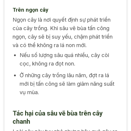
Trên ngọn cây
Ngọn cây là nơi quyết định sự phát triển
của cây trồng. Khi sâu vẽ bùa tấn công
ngọn, cây sẽ bị suy yếu, chậm phát triển
và có thể không ra lá non mới.
Nếu số lượng sâu quá nhiều, cây còi
cọc, không ra đọt non.
Ở những cây trồng lâu năm, đợt ra lá
mới bị tấn công sẽ làm giảm năng suất
vụ mùa.
Tác hại của sâu vẽ bùa trên cây
chanh