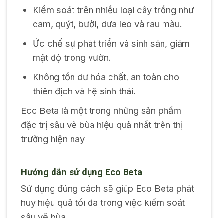
Kiểm soát trên nhiều loại cây trồng như
cam, quýt, bưởi, dưa leo và rau màu.
Ức chế sự phát triển và sinh sản, giảm
mật độ trong vườn.
Không tồn dư hóa chất, an toàn cho
thiên địch và hệ sinh thái.
Eco Beta là một trong những sản phẩm
đặc trị sâu vẽ bùa hiệu quả nhất trên thị
trường hiện nay
Hướng dẫn sử dụng Eco Beta
Sử dụng đúng cách sẽ giúp Eco Beta phát
huy hiệu quả tối đa trong việc kiểm soát
sâu vẽ bùa.