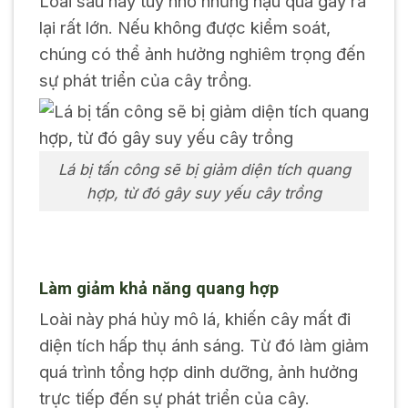
Loài sâu này tuy nhỏ nhưng hậu quả gây ra
lại rất lớn. Nếu không được kiểm soát,
chúng có thể ảnh hưởng nghiêm trọng đến
sự phát triển của cây trồng.
Lá bị tấn công sẽ bị giảm diện tích quang
hợp, từ đó gây suy yếu cây trồng
Làm giảm khả năng quang hợp
Loài này phá hủy mô lá, khiến cây mất đi
diện tích hấp thụ ánh sáng. Từ đó làm giảm
quá trình tổng hợp dinh dưỡng, ảnh hưởng
trực tiếp đến sự phát triển của cây.