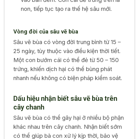
non, tiếp tục tạo ra thế hệ sâu mới.
Vòng đời của sâu vẽ bùa
Sâu vẽ bùa có vòng đời trung bình từ 15 –
25 ngày, tùy thuộc vào điều kiện thời tiết.
Một con bướm cái có thể đẻ từ 50 – 150
trứng, khiến dịch hại có thể bùng phát
nhanh nếu không có biện pháp kiểm soát.
Dấu hiệu nhận biết sâu vẽ bùa trên
cây chanh
Sâu vẽ bùa có thể gây hại ở nhiều bộ phận
khác nhau trên cây chanh. Nhận biết sớm
có thể giúp bà con xử lý kịp thời, bảo vệ