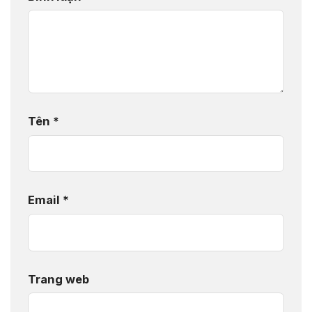
Tên
*
Email
*
Trang web