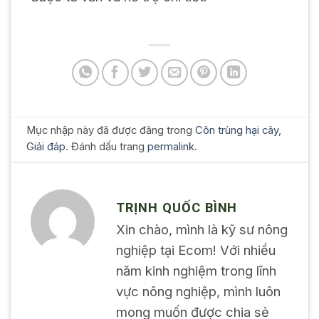
Mục nhập này đã được đăng trong
Côn trùng hại cây
,
Giải đáp
. Đánh dấu trang
permalink
.
TRỊNH QUỐC BÌNH
Xin chào, mình là kỹ sư nông
nghiệp tại Ecom! Với nhiều
năm kinh nghiệm trong lĩnh
vực nông nghiệp, mình luôn
mong muốn được chia sẻ