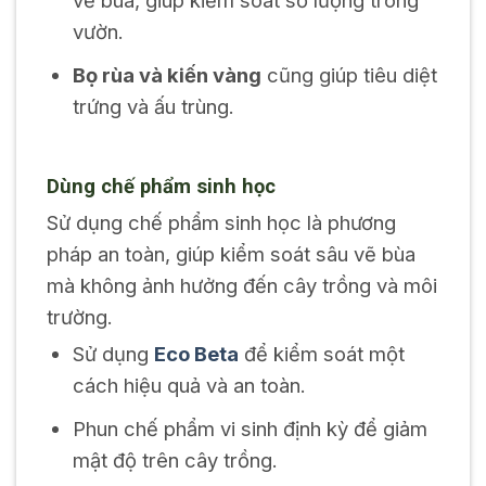
vườn.
Bọ rùa và kiến vàng
cũng giúp tiêu diệt
trứng và ấu trùng.
Dùng chế phẩm sinh học
Sử dụng chế phẩm sinh học là phương
pháp an toàn, giúp kiểm soát sâu vẽ bùa
mà không ảnh hưởng đến cây trồng và môi
trường.
Sử dụng
Eco Beta
để kiểm soát một
cách hiệu quả và an toàn.
Phun chế phẩm vi sinh định kỳ để giảm
mật độ trên cây trồng.