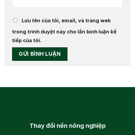
Lưu tên của tôi, email, và trang web
trong trình duyệt này cho lần bình luận kế
tiếp của tôi.
Thay đổi
nền nông nghiệp