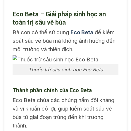
Eco Beta – Giải pháp sinh học an
toàn trị sâu vẽ bùa
Bà con có thể sử dụng
Eco Beta
để kiểm
soát sâu vẽ bùa mà không ảnh hưởng đến
môi trường và thiên địch.
Thuốc trừ sâu sinh học Eco Beta
Thành phần chính của Eco Beta
Eco Beta chứa các chủng nấm đối kháng
và vi khuẩn có lợi, giúp kiểm soát sâu vẽ
bùa từ giai đoạn trứng đến khi trưởng
thành.