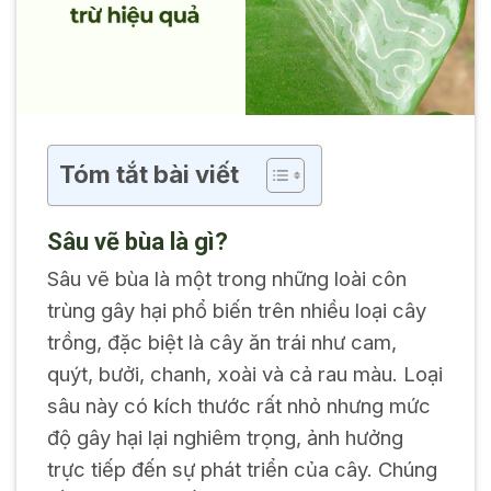
Tóm tắt bài viết
Sâu vẽ bùa là gì?
Sâu vẽ bùa là một trong những loài côn
trùng gây hại phổ biến trên nhiều loại cây
trồng, đặc biệt là cây ăn trái như cam,
quýt, bưởi, chanh, xoài và cả rau màu. Loại
sâu này có kích thước rất nhỏ nhưng mức
độ gây hại lại nghiêm trọng, ảnh hưởng
trực tiếp đến sự phát triển của cây. Chúng