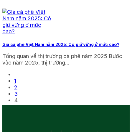
Giá cà phê Việt Nam năm 2025: Có giữ vững ở mức cao?
Tổng quan về thị trường cà phê năm 2025 Bước
vào năm 2025, thị trường...
1
2
3
4