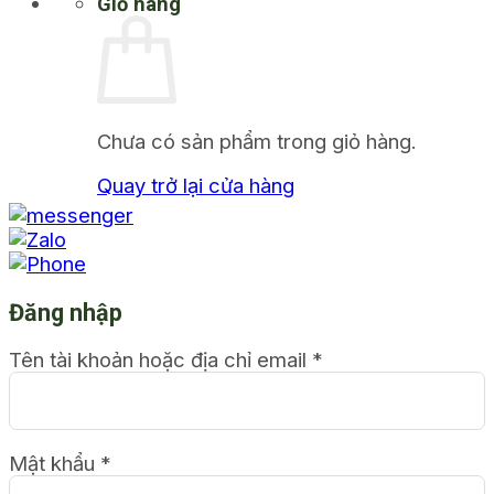
Giỏ hàng
Chưa có sản phẩm trong giỏ hàng.
Quay trở lại cửa hàng
Đăng nhập
Tên tài khoản hoặc địa chỉ email
*
Mật khẩu
*