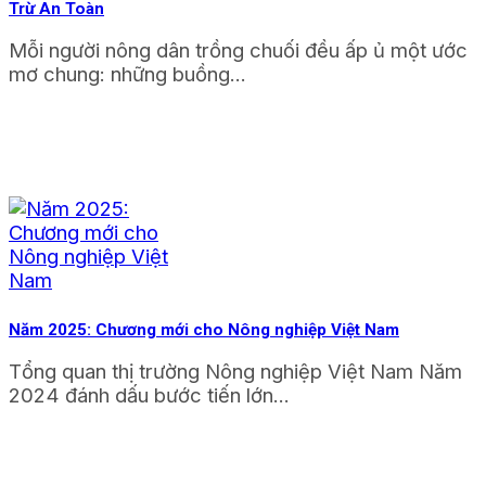
Trừ An Toàn
Mỗi người nông dân trồng chuối đều ấp ủ một ước
mơ chung: những buồng...
Năm 2025: Chương mới cho Nông nghiệp Việt Nam
Tổng quan thị trường Nông nghiệp Việt Nam Năm
2024 đánh dấu bước tiến lớn...