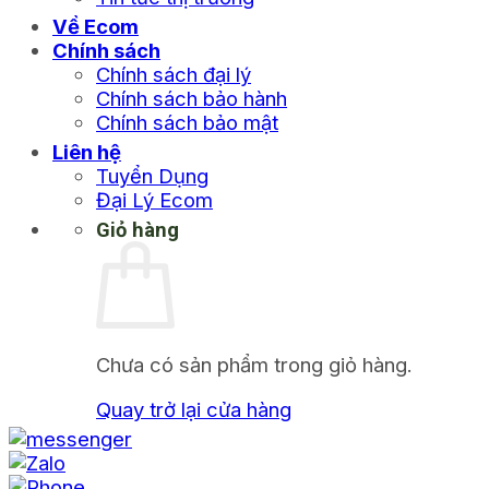
Về Ecom
Chính sách
Chính sách đại lý
Chính sách bảo hành
Chính sách bảo mật
Liên hệ
Tuyển Dụng
Đại Lý Ecom
Giỏ hàng
Chưa có sản phẩm trong giỏ hàng.
Quay trở lại cửa hàng