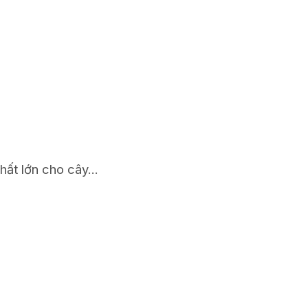
hất lớn cho cây...