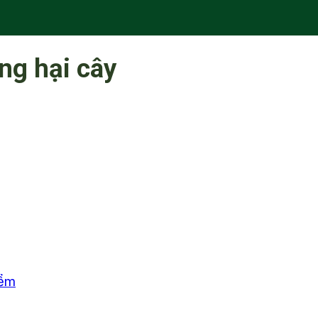
ng hại cây