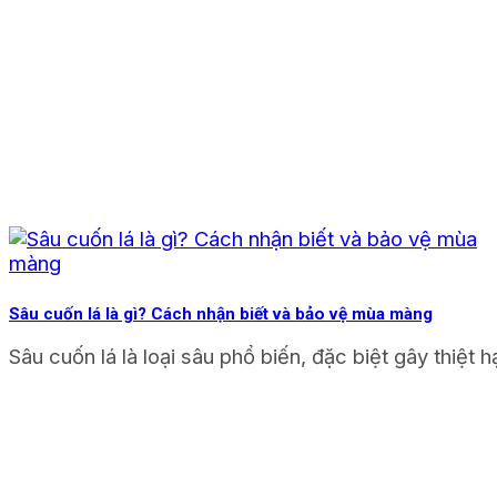
Sâu cuốn lá là gì? Cách nhận biết và bảo vệ mùa màng
Sâu cuốn lá là loại sâu phổ biến, đặc biệt gây thiệt hạ