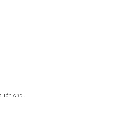
i lớn cho...