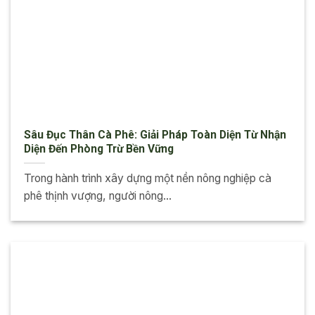
Sâu Đục Thân Cà Phê: Giải Pháp Toàn Diện Từ Nhận
Diện Đến Phòng Trừ Bền Vững
Trong hành trình xây dựng một nền nông nghiệp cà
phê thịnh vượng, người nông...