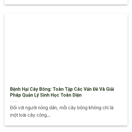
Bệnh Hại Cây Bông: Toàn Tập Các Vấn Đề Và Giải
Pháp Quản Lý Sinh Học Toàn Diện
Đối với người nông dân, mỗi cây bông không chỉ là
một loài cây công...