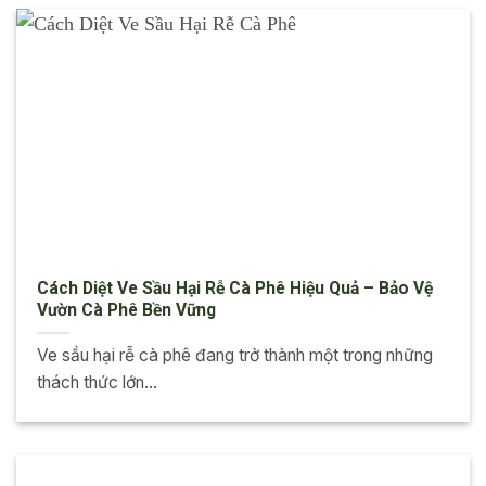
Cách Diệt Ve Sầu Hại Rễ Cà Phê Hiệu Quả – Bảo Vệ
Vườn Cà Phê Bền Vững
Ve sầu hại rễ cà phê đang trở thành một trong những
thách thức lớn...