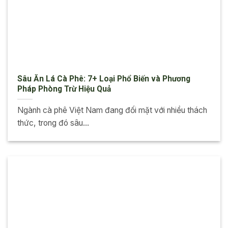
Sâu Ăn Lá Cà Phê: 7+ Loại Phổ Biến và Phương
Pháp Phòng Trừ Hiệu Quả
Ngành cà phê Việt Nam đang đối mặt với nhiều thách
thức, trong đó sâu...