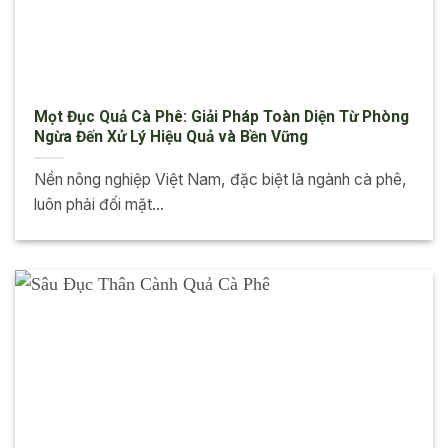
Mọt Đục Quả Cà Phê: Giải Pháp Toàn Diện Từ Phòng
Ngừa Đến Xử Lý Hiệu Quả và Bền Vững
Nền nông nghiệp Việt Nam, đặc biệt là ngành cà phê,
luôn phải đối mặt...