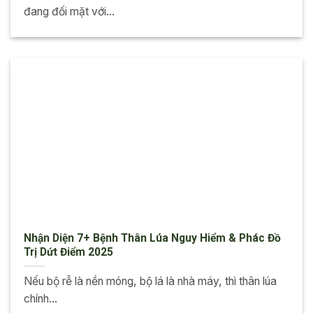
đang đối mặt với...
Nhận Diện 7+ Bệnh Thân Lúa Nguy Hiểm & Phác Đồ
Trị Dứt Điểm 2025
Nếu bộ rễ là nền móng, bộ lá là nhà máy, thì thân lúa
chính...