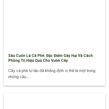
Sâu Cuốn Lá Cà Phê: Đặc Điểm Gây Hại Và Cách
Phòng Trị Hiệu Quả Cho Vườn Cây
Cây cà phê từ lâu đã khẳng định vị thế là một trong
những cây...