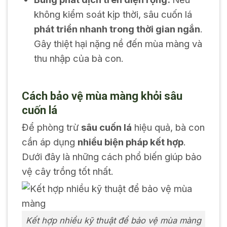
không kiểm soát kịp thời, sâu cuốn lá
phát triển nhanh trong thời gian ngắn
.
Gây thiệt hại nặng nề đến mùa màng và
thu nhập của bà con.
Cách bảo vệ mùa màng khỏi sâu
cuốn lá
Để phòng trừ
sâu cuốn lá
hiệu quả, bà con
cần áp dụng
nhiều biện pháp kết hợp
.
Dưới đây là những cách phổ biến giúp bảo
vệ cây trồng tốt nhất.
Kết hợp nhiều kỹ thuật để bảo vệ mùa màng