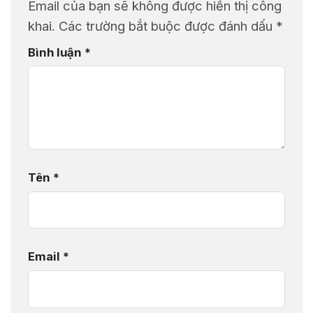
Email của bạn sẽ không được hiển thị công
khai.
Các trường bắt buộc được đánh dấu
*
Bình luận
*
Tên
*
Email
*