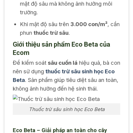
mật độ sâu mà không ảnh hưởng môi
trường.
Khi mật độ sâu trên
3.000 con/m²
, cần
phun
thuốc trừ sâu
.
Giới thiệu sản phẩm Eco Beta của
Ecom
Để kiểm soát
sâu cuốn lá
hiệu quả, bà con
nên sử dụng
thuốc trừ sâu sinh học Eco
Beta
. Sản phẩm giúp tiêu diệt sâu an toàn,
không ảnh hưởng đến hệ sinh thái.
Thuốc trừ sâu sinh học Eco Beta
Eco Beta – Giải pháp an toàn cho cây