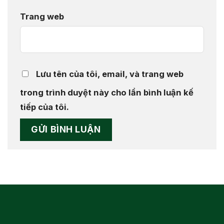
Trang web
Lưu tên của tôi, email, và trang web
trong trình duyệt này cho lần bình luận kế
tiếp của tôi.