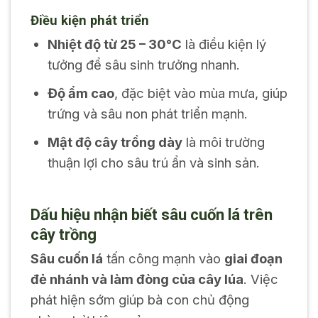
Điều kiện phát triển
Nhiệt độ từ 25 – 30°C
là điều kiện lý
tưởng để sâu sinh trưởng nhanh.
Độ ẩm cao
, đặc biệt vào mùa mưa, giúp
trứng và sâu non phát triển mạnh.
Mật độ cây trồng dày
là môi trường
thuận lợi cho sâu trú ẩn và sinh sản.
Dấu hiệu nhận biết sâu cuốn lá trên
cây trồng
Sâu cuốn lá
tấn công mạnh vào
giai đoạn
đẻ nhánh và làm đòng của cây lúa
. Việc
phát hiện sớm giúp bà con chủ động