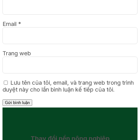
Email
*
Trang web
Lưu tên của tôi, email, và trang web trong trình
duyệt này cho lần bình luận kế tiếp của tôi.
Thay đổi
nền nông nghiệp