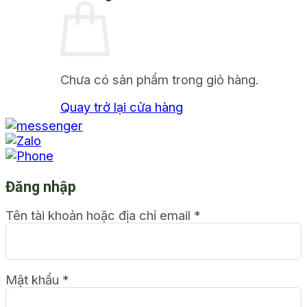
Chưa có sản phẩm trong giỏ hàng.
Quay trở lại cửa hàng
Đăng nhập
Tên tài khoản hoặc địa chỉ email
*
Mật khẩu
*