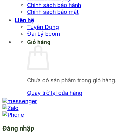
Chính sách bảo hành
Chính sách bảo mật
Liên hệ
Tuyển Dụng
Đại Lý Ecom
Giỏ hàng
Chưa có sản phẩm trong giỏ hàng.
Quay trở lại cửa hàng
Đăng nhập