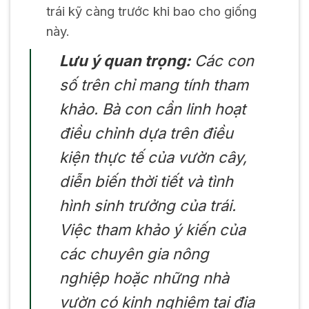
trái kỹ càng trước khi bao cho giống
này.
Lưu ý quan trọng:
Các con
số trên chỉ mang tính tham
khảo. Bà con cần linh hoạt
điều chỉnh dựa trên điều
kiện thực tế của vườn cây,
diễn biến thời tiết và tình
hình sinh trưởng của trái.
Việc tham khảo ý kiến của
các chuyên gia nông
nghiệp hoặc những nhà
vườn có kinh nghiệm tại địa