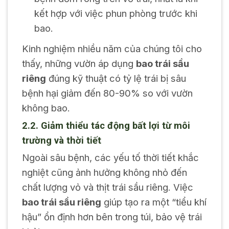
kết hợp với việc phun phòng trước khi
bao.
Kinh nghiệm nhiều năm của chúng tôi cho
thấy, những vườn áp dụng
bao trái sầu
riêng
đúng kỹ thuật có tỷ lệ trái bị sâu
bệnh hại giảm đến 80-90% so với vườn
không bao.
2.2. Giảm thiểu tác động bất lợi từ môi
trường và thời tiết
Ngoài sâu bệnh, các yếu tố thời tiết khắc
nghiệt cũng ảnh hưởng không nhỏ đến
chất lượng vỏ và thịt trái sầu riêng. Việc
bao trái sầu riêng
giúp tạo ra một “tiểu khí
hậu” ổn định hơn bên trong túi, bảo vệ trái