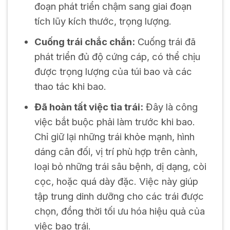
đoạn phát triển chậm sang giai đoạn
tích lũy kích thước, trọng lượng.
Cuống trái chắc chắn:
Cuống trái đã
phát triển đủ độ cứng cáp, có thể chịu
được trọng lượng của túi bao và các
thao tác khi bao.
Đã hoàn tất việc tỉa trái:
Đây là công
việc bắt buộc phải làm trước khi bao.
Chỉ giữ lại những trái khỏe mạnh, hình
dáng cân đối, vị trí phù hợp trên cành,
loại bỏ những trái sâu bệnh, dị dạng, còi
cọc, hoặc quá dày đặc. Việc này giúp
tập trung dinh dưỡng cho các trái được
chọn, đồng thời tối ưu hóa hiệu quả của
việc bao trái.