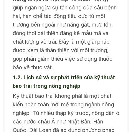
giúp ngăn ngừa sự tấn công của sâu bệnh
hại, hạn chế tác động tiêu cực từ môi
trường bên ngoài như nắng gắt, mưa lớn,
đồng thời cải thiện đáng kể mẫu mã và
chất lượng vỏ trái. Đây là một giải pháp
được xem là thân thiện với môi trường,
góp phần giảm thiểu việc sử dụng thuốc
bảo vệ thực vật.
1.2. Lịch sử và sự phát triển của kỹ thuật
bao trái trong nông nghiệp
Kỹ thuật bao trái không phải là một phát
kiến hoàn toàn mới mẻ trong ngành nông
nghiệp. Từ nhiều thập kỷ trước, nông dân ở
các nước châu Á như Nhật Bản, Hàn
Quốc, Đài Loan đã áp dụng phương pháp