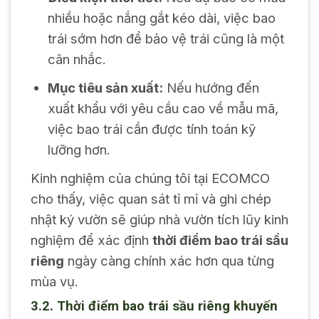
nhiều hoặc nắng gắt kéo dài, việc bao
trái sớm hơn để bảo vệ trái cũng là một
cân nhắc.
Mục tiêu sản xuất:
Nếu hướng đến
xuất khẩu với yêu cầu cao về mẫu mã,
việc bao trái cần được tính toán kỹ
lưỡng hơn.
Kinh nghiệm của chúng tôi tại ECOMCO
cho thấy, việc quan sát tỉ mỉ và ghi chép
nhật ký vườn sẽ giúp nhà vườn tích lũy kinh
nghiệm để xác định
thời điểm bao trái sầu
riêng
ngày càng chính xác hơn qua từng
mùa vụ.
3.2. Thời điểm bao trái sầu riêng khuyến