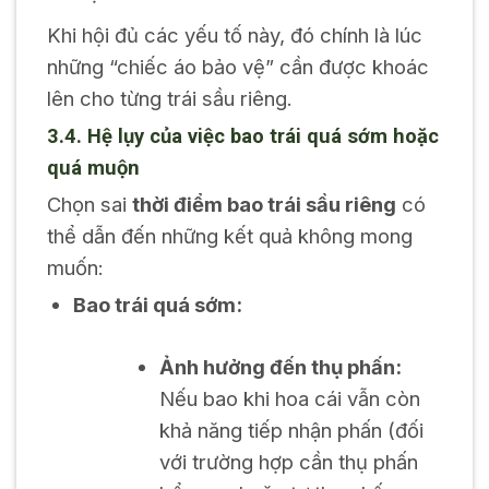
Khi hội đủ các yếu tố này, đó chính là lúc
những “chiếc áo bảo vệ” cần được khoác
lên cho từng trái sầu riêng.
3.4. Hệ lụy của việc bao trái quá sớm hoặc
quá muộn
Chọn sai
thời điểm bao trái sầu riêng
có
thể dẫn đến những kết quả không mong
muốn:
Bao trái quá sớm:
Ảnh hưởng đến thụ phấn:
Nếu bao khi hoa cái vẫn còn
khả năng tiếp nhận phấn (đối
với trường hợp cần thụ phấn