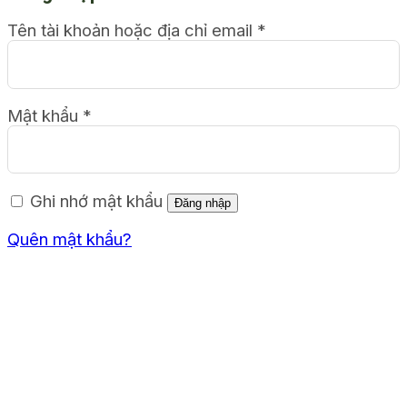
Tên tài khoản hoặc địa chỉ email
*
Mật khẩu
*
Ghi nhớ mật khẩu
Đăng nhập
Quên mật khẩu?