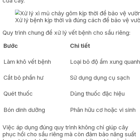
của cây.
Xử lý bệnh kịp thời và đúng cách để bảo vệ v
Quy trình chung để xử lý vết bệnh cho sầu riêng:
Bước
Chi tiết
Làm khô vết bệnh
Loại bỏ độ ẩm xung quanh
Cắt bỏ phần hư
Sử dụng dụng cụ sạch
Quét thuốc
Dùng thuốc đặc hiệu
Bón dinh dưỡng
Phân hữu cơ hoặc vi sinh
Việc áp dụng đúng quy trình không chỉ giúp cây
phục hồi cho sầu riêng mà còn đảm bảo năng suất