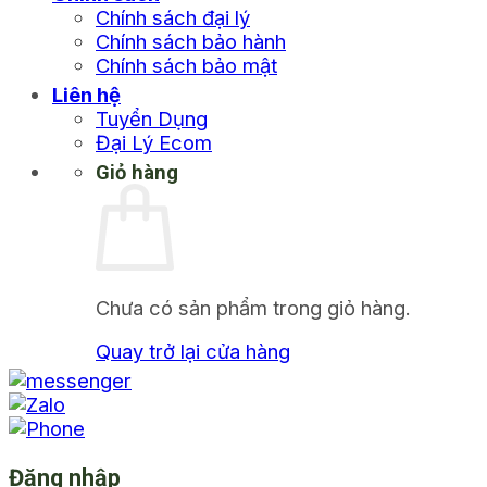
Chính sách đại lý
Chính sách bảo hành
Chính sách bảo mật
Liên hệ
Tuyển Dụng
Đại Lý Ecom
Giỏ hàng
Chưa có sản phẩm trong giỏ hàng.
Quay trở lại cửa hàng
Đăng nhập