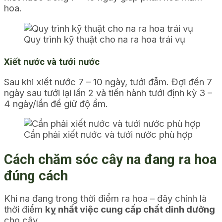
hoa.
Quy trình kỹ thuật cho na ra hoa trái vụ
Xiết nước và tưới nước
Sau khi xiết nước 7 – 10 ngày, tưới đẫm. Đợi đến 7
ngày sau tưới lại lần 2 và tiến hành tưới định kỳ 3 –
4 ngày/lần để giữ độ ẩm.
Cần phải xiết nước và tưới nước phù hợp
Cách chăm sóc cây na đang ra hoa
đúng cách
Khi na đang trong thời điểm ra hoa – đây chính là
thời điểm
kỵ nhất việc cung cấp chất dinh dưỡng
cho cây.