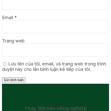
Email
*
Trang web
Lưu tên của tôi, email, và trang web trong trình
duyệt này cho lần bình luận kế tiếp của tôi.
Thay đổi
nền nông nghiệp