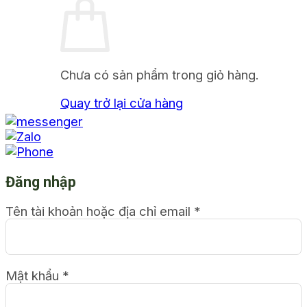
Chưa có sản phẩm trong giỏ hàng.
Quay trở lại cửa hàng
Đăng nhập
Tên tài khoản hoặc địa chỉ email
*
Mật khẩu
*