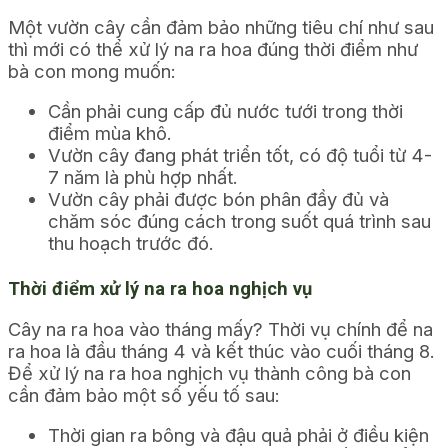
Một vườn cây cần đảm bảo những tiêu chí như sau
thì mới có thể xử lý na ra hoa đúng thời điểm như
bà con mong muốn:
Cần phải cung cấp đủ nước tưới trong thời
điểm mùa khô.
Vườn cây đang phát triển tốt, có độ tuổi từ 4-
7 năm là phù hợp nhất.
Vườn cây phải được bón phân đầy đủ và
chăm sóc đúng cách trong suốt quá trình sau
thu hoạch trước đó.
Thời điểm xử lý na ra hoa nghịch vụ
Cây na ra hoa vào tháng mấy? Thời vụ chính để na
ra hoa là đầu tháng 4 và kết thúc vào cuối tháng 8.
Để xử lý na ra hoa nghịch vụ thành công bà con
cần đảm bảo một số yếu tố sau:
Thời gian ra bông và đậu quả phải ở điều kiện