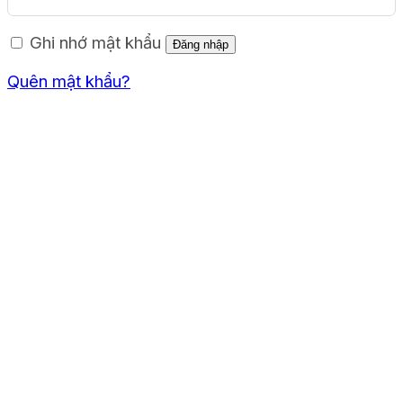
Ghi nhớ mật khẩu
Đăng nhập
Quên mật khẩu?