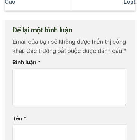
Cao
Loạt
Để lại một bình luận
Email của bạn sẽ không được hiển thị công
khai.
Các trường bắt buộc được đánh dấu
*
Bình luận
*
Tên
*