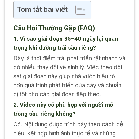
Tóm tắt bài viết
Câu Hỏi Thường Gặp (FAQ)
1. Vì sao giai đoạn 35–40 ngày lại quan
trọng khi dưỡng trái sầu riêng?
Đây là thời điểm trái phát triển rất nhanh và
có nhiều thay đổi về sinh lý. Việc theo dõi
sát giai đoạn này giúp nhà vườn hiểu rõ
hơn quá trình phát triển của cây và chuẩn
bị tốt cho các giai đoạn tiếp theo.
2. Video này có phù hợp với người mới
trồng sầu riêng không?
Có. Nội dung được trình bày theo cách dễ
hiểu, kết hợp hình ảnh thực tế và những