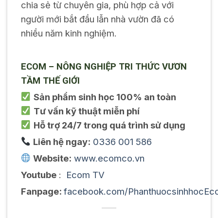
chia sẻ từ chuyên gia, phù hợp cả với
người mới bắt đầu lẫn nhà vườn đã có
nhiều năm kinh nghiệm.
ECOM – NÔNG NGHIỆP TRI THỨC VƯƠN
TẦM THẾ GIỚI
Sản phẩm sinh học 100% an toàn
Tư vấn kỹ thuật miễn phí
Hỗ trợ 24/7 trong quá trình sử dụng
Liên hệ ngay:
0336 001 586
Website:
www.ecomco.vn
Youtube
:
Ecom TV
Fanpage:
facebook.com/PhanthuocsinhhocEc