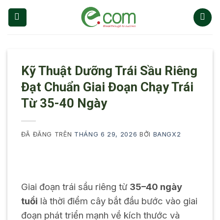
Chuyển
đến
nội
dung
Kỹ Thuật Dưỡng Trái Sầu Riêng
Đạt Chuẩn Giai Đoạn Chạy Trái
Từ 35-40 Ngày
ĐÃ ĐĂNG TRÊN
THÁNG 6 29, 2026
BỞI
BANGX2
Giai đoạn trái sầu riêng từ
35–40 ngày
tuổi
là thời điểm cây bắt đầu bước vào giai
đoạn phát triển mạnh về kích thước và