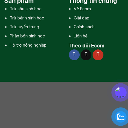
Sản phẩm
Thông tin chung
Trừ sâu sinh học
Về Ecom
Trừ bệnh sinh học
Giải đáp
Trừ tuyến trùng
Chính sách
Phân bón sinh học
Liên hệ
Hỗ trợ nông nghiệp
Theo dõi Ecom