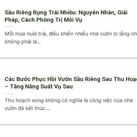
Sầu Riêng Rụng Trái Nhiều: Nguyên Nhân, Giải
Pháp, Cách Phòng Trị Mỗi Vụ
Mỗi mùa nuôi trái, điều khiến nhiều nhà vườn lo lắng nh
không phải là...
Các Bước Phục Hồi Vườn Sầu Riêng Sau Thu Hoạ
– Tăng Năng Suất Vụ Sau
Thu hoạch xong không có nghĩa là công việc của nhà
vườn đã kết thúc....