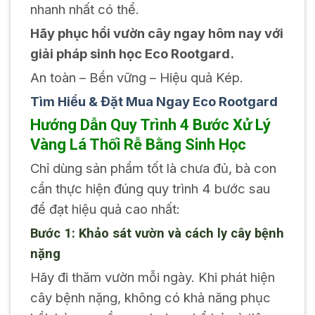
nhanh nhất có thể.
Hãy phục hồi vườn cây ngay hôm nay với
giải pháp sinh học Eco Rootgard.
An toàn – Bền vững – Hiệu quả Kép.
Tìm Hiểu & Đặt Mua Ngay Eco Rootgard
Hướng Dẫn Quy Trình 4 Bước Xử Lý
Vàng Lá Thối Rễ Bằng Sinh Học
Chỉ dùng sản phẩm tốt là chưa đủ, bà con
cần thực hiện đúng quy trình 4 bước sau
để đạt hiệu quả cao nhất:
Bước 1: Khảo sát vườn và cách ly cây bệnh
nặng
Hãy đi thăm vườn mỗi ngày. Khi phát hiện
cây bệnh nặng, không có khả năng phục