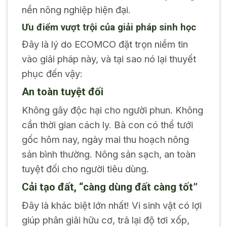
nền nông nghiệp hiện đại.
Ưu điểm vượt trội của giải pháp sinh học
Đây là lý do ECOMCO đặt trọn niềm tin
vào giải pháp này, và tại sao nó lại thuyết
phục đến vậy:
An toàn tuyệt đối
Không gây độc hại cho người phun. Không
cần thời gian cách ly. Bà con có thể tưới
gốc hôm nay, ngày mai thu hoạch nông
sản bình thường. Nông sản sạch, an toàn
tuyệt đối cho người tiêu dùng.
Cải tạo đất, “càng dùng đất càng tốt”
Đây là khác biệt lớn nhất! Vi sinh vật có lợi
giúp phân giải hữu cơ, trả lại độ tơi xốp,