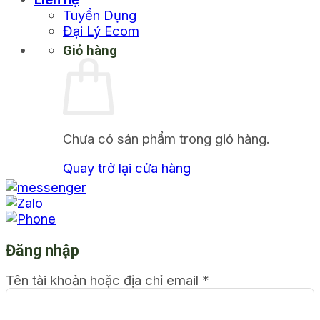
Tuyển Dụng
Đại Lý Ecom
Giỏ hàng
Chưa có sản phẩm trong giỏ hàng.
Quay trở lại cửa hàng
Đăng nhập
Tên tài khoản hoặc địa chỉ email
*