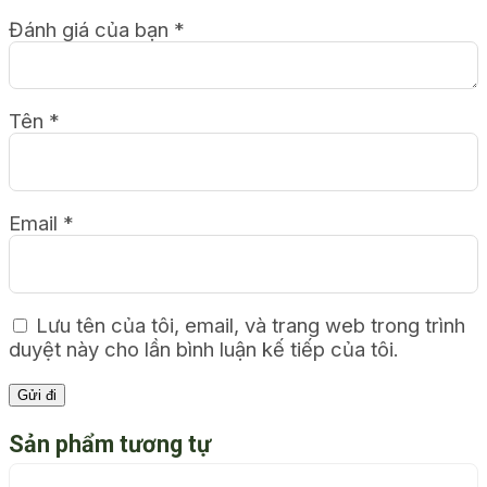
Đánh giá của bạn
*
Tên
*
Email
*
Lưu tên của tôi, email, và trang web trong trình
duyệt này cho lần bình luận kế tiếp của tôi.
Sản phẩm tương tự