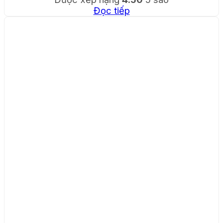
Đọc tiếp