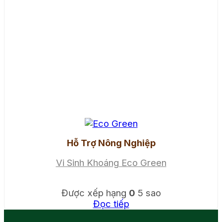
Hỗ Trợ Nông Nghiệp
Vi Sinh Khoáng Eco Green
Được xếp hạng
0
5 sao
Đọc tiếp