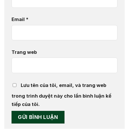
Email
*
Trang web
Lưu tên của tôi, email, và trang web
trong trình duyệt này cho lần bình luận kế
tiếp của tôi.