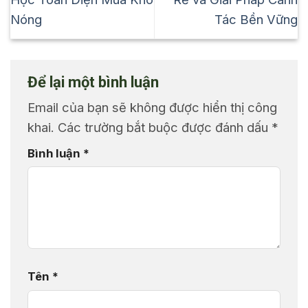
Nóng
Tác Bền Vững
Để lại một bình luận
Email của bạn sẽ không được hiển thị công
khai.
Các trường bắt buộc được đánh dấu
*
Bình luận
*
Tên
*