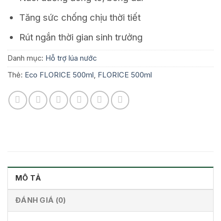
Tăng sức chống chịu thời tiết
Rút ngắn thời gian sinh trưởng
Danh mục:
Hỗ trợ lúa nước
Thẻ:
Eco FLORICE 500ml
,
FLORICE 500ml
MÔ TẢ
ĐÁNH GIÁ (0)