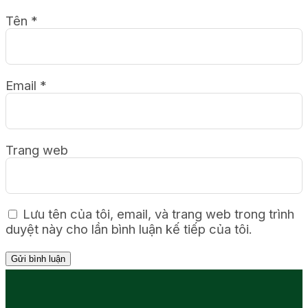
Tên
*
Email
*
Trang web
Lưu tên của tôi, email, và trang web trong trình
duyệt này cho lần bình luận kế tiếp của tôi.