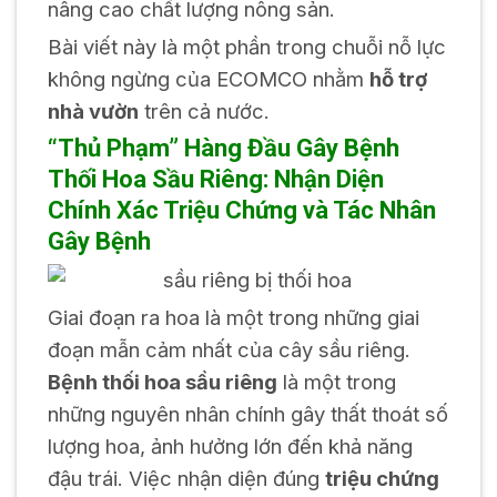
nâng cao chất lượng nông sản.
Bài viết này là một phần trong chuỗi nỗ lực
không ngừng của ECOMCO nhằm
hỗ trợ
nhà vườn
trên cả nước.
“Thủ Phạm” Hàng Đầu Gây Bệnh
Thối Hoa Sầu Riêng: Nhận Diện
Chính Xác Triệu Chứng và Tác Nhân
Gây Bệnh
Giai đoạn ra hoa là một trong những giai
đoạn mẫn cảm nhất của cây sầu riêng.
Bệnh thối hoa sầu riêng
là một trong
những nguyên nhân chính gây thất thoát số
lượng hoa, ảnh hưởng lớn đến khả năng
đậu trái. Việc nhận diện đúng
triệu chứng