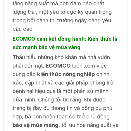
tăng năng suất mà còn đảm bảo chất
lượng trái, một yếu tố cực kỳ quan trọng
trong bối cảnh thị trường ngày càng yêu
cầu cao.
ECOMCO cam kết đồng hành: Kiến thức là
sức mạnh bảo vệ mùa vàng
Thấu hiểu những khó khăn mà nhà vườn
phải đối mặt,
ECOMCO
luôn xem việc
cung cấp
kiến thức nông nghiệp
chính
xác, cập nhật và các giải pháp phòng trừ
bệnh hại hiệu quả là một phần sứ mệnh
của mình. Chúng tôi tin rằng, khi được
trang bị đầy đủ thông tin và công cụ phù
hợp, bà con hoàn toàn có thể chủ động
bảo vệ mùa màng
, tối ưu hóa năng suất và