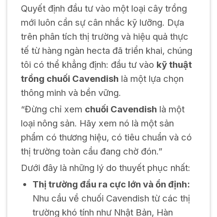
Quyết định đầu tư vào một loại cây trồng
mới luôn cần sự cân nhắc kỹ lưỡng. Dựa
trên phân tích thị trường và hiệu quả thực
tế từ hàng ngàn hecta đã triển khai, chúng
tôi có thể khẳng định: đầu tư vào
kỹ thuật
trồng chuối Cavendish
là một lựa chọn
thông minh và bền vững.
“Đừng chỉ xem
chuối Cavendish
là một
loại nông sản. Hãy xem nó là một sản
phẩm có thương hiệu, có tiêu chuẩn và có
thị trường toàn cầu đang chờ đón.”
Dưới đây là những lý do thuyết phục nhất:
Thị trường đầu ra cực lớn và ổn định:
Nhu cầu về chuối Cavendish từ các thị
trường khó tính như Nhật Bản, Hàn