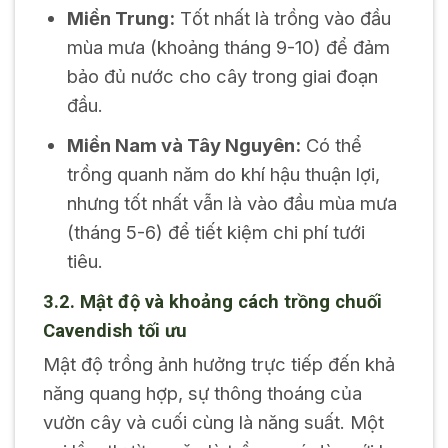
Miền Trung:
Tốt nhất là trồng vào đầu
mùa mưa (khoảng tháng 9-10) để đảm
bảo đủ nước cho cây trong giai đoạn
đầu.
Miền Nam và Tây Nguyên:
Có thể
trồng quanh năm do khí hậu thuận lợi,
nhưng tốt nhất vẫn là vào đầu mùa mưa
(tháng 5-6) để tiết kiệm chi phí tưới
tiêu.
3.2. Mật độ và khoảng cách trồng chuối
Cavendish tối ưu
Mật độ trồng ảnh hưởng trực tiếp đến khả
năng quang hợp, sự thông thoáng của
vườn cây và cuối cùng là năng suất. Một