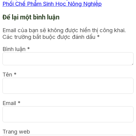
Phối Chế Phẩm Sinh Học Nông Nghiệp
Để lại một bình luận
Email của bạn sẽ không được hiển thị công khai.
Các trường bắt buộc được đánh dấu
*
Bình luận
*
Tên
*
Email
*
Trang web