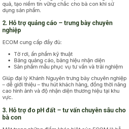
quả, tạo niềm tin vững chắc cho bà con khi sử
dụng sản phẩm.
2. Hỗ trợ quảng cáo – trưng bày chuyên
nghiệp
ECOM cung cấp đầy đủ:
Tờ rơi, ấn phẩm kỹ thuật
Bảng quảng cáo, bảng hiệu nhận diện
Sản phẩm mẫu phục vụ tư vấn và trải nghiệm
Giúp đại lý Khánh Nguyên trưng bày chuyên nghiệp
– dễ giới thiệu – thu hút khách hàng, đồng thời nâng
cao hình ảnh và độ nhận diện thương hiệu tại khu
vực.
3. Hỗ trợ đo pH đất – tư vấn chuyên sâu cho
bà con