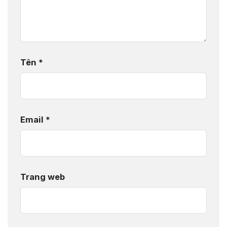
Tên
*
Email
*
Trang web