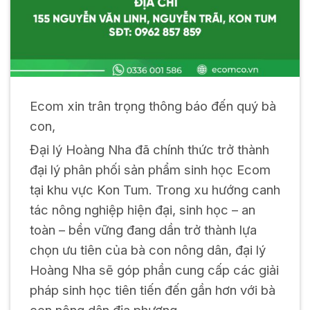
Ecom xin trân trọng thông báo đến quý bà
con,
Đại lý Hoàng Nha đã chính thức trở thành
đại lý phân phối sản phẩm sinh học Ecom
tại khu vực Kon Tum. Trong xu hướng canh
tác nông nghiệp hiện đại, sinh học – an
toàn – bền vững đang dần trở thành lựa
chọn ưu tiên của bà con nông dân, đại lý
Hoàng Nha sẽ góp phần cung cấp các giải
pháp sinh học tiên tiến đến gần hơn với bà