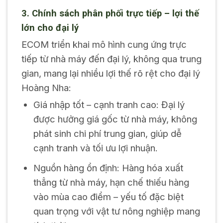
3. Chính sách phân phối trực tiếp – lợi thế
lớn cho đại lý
ECOM triển khai mô hình cung ứng trực
tiếp từ nhà máy đến đại lý, không qua trung
gian, mang lại nhiều lợi thế rõ rệt cho đại lý
Hoàng Nha:
Giá nhập tốt – cạnh tranh cao: Đại lý
được hưởng giá gốc từ nhà máy, không
phát sinh chi phí trung gian, giúp dễ
cạnh tranh và tối ưu lợi nhuận.
Nguồn hàng ổn định: Hàng hóa xuất
thẳng từ nhà máy, hạn chế thiếu hàng
vào mùa cao điểm – yếu tố đặc biệt
quan trọng với vật tư nông nghiệp mang