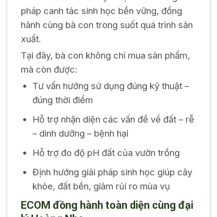
pháp canh tác sinh học bền vững, đồng
hành cùng bà con trong suốt quá trình sản
xuất.
Tại đây, bà con không chỉ mua sản phẩm,
mà còn được:
Tư vấn hướng sử dụng đúng kỹ thuật –
đúng thời điểm
Hỗ trợ nhận diện các vấn đề về đất – rễ
– dinh dưỡng – bệnh hại
Hỗ trợ đo độ pH đất của vườn trồng
Định hướng giải pháp sinh học giúp cây
khỏe, đất bền, giảm rủi ro mùa vụ
ECOM đồng hành toàn diện cùng đại