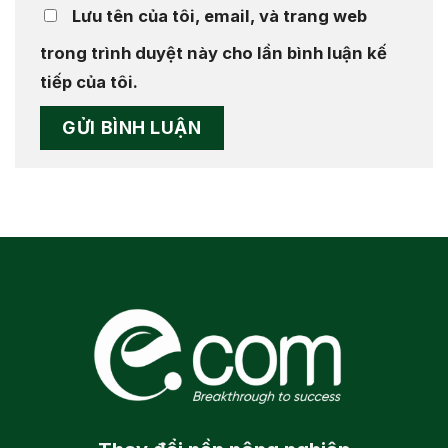
Lưu tên của tôi, email, và trang web
trong trình duyệt này cho lần bình luận kế
tiếp của tôi.