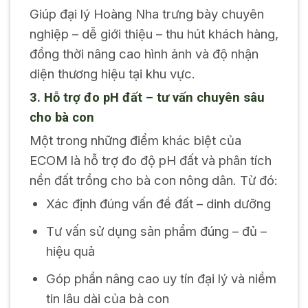
Giúp đại lý Hoàng Nha trưng bày chuyên
nghiệp – dễ giới thiệu – thu hút khách hàng,
đồng thời nâng cao hình ảnh và độ nhận
diện thương hiệu tại khu vực.
3. Hỗ trợ đo pH đất – tư vấn chuyên sâu
cho bà con
Một trong những điểm khác biệt của
ECOM là hỗ trợ đo độ pH đất và phân tích
nền đất trồng cho bà con nông dân. Từ đó:
Xác định đúng vấn đề đất – dinh dưỡng
Tư vấn sử dụng sản phẩm đúng – đủ –
hiệu quả
Góp phần nâng cao uy tín đại lý và niềm
tin lâu dài của bà con