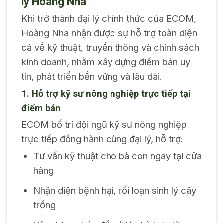
lý Hoàng Nha
Khi trở thành đại lý chính thức của ECOM,
Hoàng Nha nhận được sự hỗ trợ toàn diện
cả về kỹ thuật, truyền thông và chính sách
kinh doanh, nhằm xây dựng điểm bán uy
tín, phát triển bền vững và lâu dài.
1. Hỗ trợ kỹ sư nông nghiệp trực tiếp tại
điểm bán
ECOM bố trí đội ngũ kỹ sư nông nghiệp
trực tiếp đồng hành cùng đại lý, hỗ trợ:
Tư vấn kỹ thuật cho bà con ngay tại cửa
hàng
Nhận diện bệnh hại, rối loạn sinh lý cây
trồng