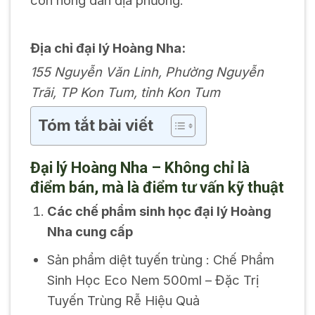
con nông dân địa phương.
Địa chỉ đại lý Hoàng Nha:
155 Nguyễn Văn Linh, Phường Nguyễn
Trãi, TP Kon Tum, tỉnh Kon Tum
Tóm tắt bài viết
Đại lý Hoàng Nha – Không chỉ là
điểm bán, mà là điểm tư vấn kỹ thuật
Các chế phẩm sinh học đại lý Hoàng
Nha cung cấp
Sản phẩm diệt tuyến trùng : Chế Phẩm
Sinh Học Eco Nem 500ml – Đặc Trị
Tuyến Trùng Rễ Hiệu Quả