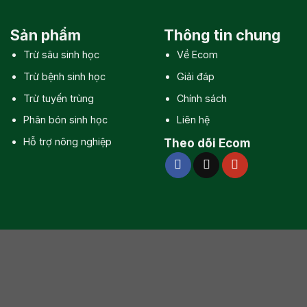
Sản phẩm
Thông tin chung
Trừ sâu sinh học
Về Ecom
Trừ bệnh sinh học
Giải đáp
Trừ tuyến trùng
Chính sách
Phân bón sinh học
Liên hệ
Hỗ trợ nông nghiệp
Theo dõi Ecom