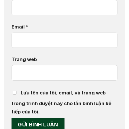
Email
*
Trang web
Lưu tên của tôi, email, và trang web
trong trình duyệt này cho lần bình luận kế
tiếp của tôi.