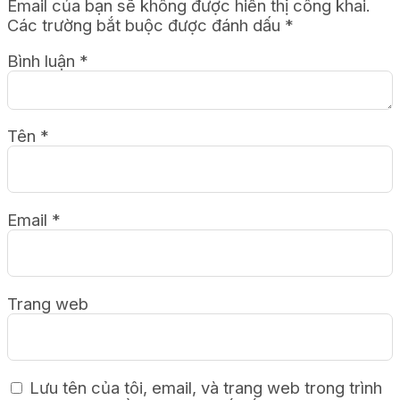
Email của bạn sẽ không được hiển thị công khai.
Các trường bắt buộc được đánh dấu
*
Bình luận
*
Tên
*
Email
*
Trang web
Lưu tên của tôi, email, và trang web trong trình