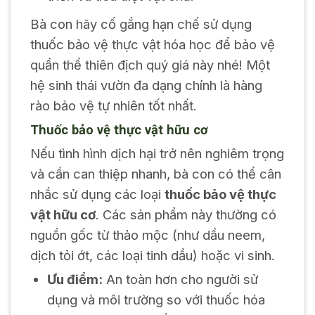
Bà con hãy cố gắng hạn chế sử dụng
thuốc bảo vệ thực vật hóa học để bảo vệ
quần thể thiên địch quý giá này nhé! Một
hệ sinh thái vườn đa dạng chính là hàng
rào bảo vệ tự nhiên tốt nhất.
Thuốc bảo vệ thực vật hữu cơ
Nếu tình hình dịch hại trở nên nghiêm trọng
và cần can thiệp nhanh, bà con có thể cân
nhắc sử dụng các loại
thuốc bảo vệ thực
vật hữu cơ
. Các sản phẩm này thường có
nguồn gốc từ thảo mộc (như dầu neem,
dịch tỏi ớt, các loại tinh dầu) hoặc vi sinh.
Ưu điểm:
An toàn hơn cho người sử
dụng và môi trường so với thuốc hóa