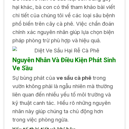
hại khác, bà con có thể tham khảo bài viết
chi tiết của chúng tôi về các loại sâu bệnh
phổ biến trên cây cà phê. Việc chẩn đoán
chính xác nguyên nhân giúp lựa chọn biện
pháp phòng trừ phù hợp và hiệu quả.
Nguyên Nhân Và Điều Kiện Phát Sinh
Ve Sầu
Sự bùng phát của
ve sầu cà phê
trong
vườn không phải là ngẫu nhiên mà thường
liên quan đến nhiều yếu tố môi trường và
kỹ thuật canh tác. Hiểu rõ những nguyên
nhân này giúp chúng ta chủ động hơn
trong việc phòng ngừa.