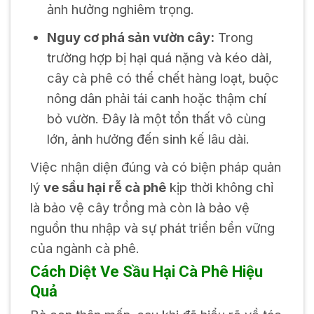
ảnh hưởng nghiêm trọng.
Nguy cơ phá sản vườn cây:
Trong
trường hợp bị hại quá nặng và kéo dài,
cây cà phê có thể chết hàng loạt, buộc
nông dân phải tái canh hoặc thậm chí
bỏ vườn. Đây là một tổn thất vô cùng
lớn, ảnh hưởng đến sinh kế lâu dài.
Việc nhận diện đúng và có biện pháp quản
lý
ve sầu hại rễ cà phê
kịp thời không chỉ
là bảo vệ cây trồng mà còn là bảo vệ
nguồn thu nhập và sự phát triển bền vững
của ngành cà phê.
Cách Diệt Ve Sầu Hại Cà Phê Hiệu
Quả