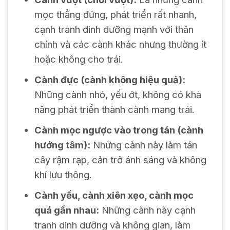
mọc thẳng đứng, phát triển rất nhanh,
cạnh tranh dinh dưỡng mạnh với thân
chính và các cành khác nhưng thường ít
hoặc không cho trái.
Cành đực (cành không hiệu quả):
Những cành nhỏ, yếu ớt, không có khả
năng phát triển thành cành mang trái.
Cành mọc ngược vào trong tán (cành
hướng tâm):
Những cành này làm tán
cây rậm rạp, cản trở ánh sáng và không
khí lưu thông.
Cành yếu, cành xiên xẹo, cành mọc
quá gần nhau:
Những cành này cạnh
tranh dinh dưỡng và không gian, làm