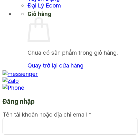
Đại Lý Ecom
Giỏ hàng
Chưa có sản phẩm trong giỏ hàng.
Quay trở lại cửa hàng
Đăng nhập
Tên tài khoản hoặc địa chỉ email
*