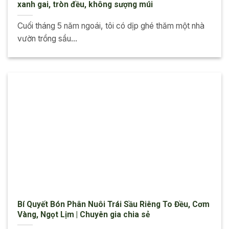
xanh gai, tròn đều, không sượng múi
Cuối tháng 5 năm ngoái, tôi có dịp ghé thăm một nhà
vườn trồng sầu...
Bí Quyết Bón Phân Nuôi Trái Sầu Riêng To Đều, Cơm
Vàng, Ngọt Lịm | Chuyên gia chia sẻ