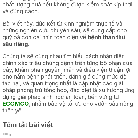
chất lượng quả nếu không được kiểm soát kịp thời
và đúng cách.
Bài viết này, đúc kết từ kinh nghiệm thực tế và
những nghiên cứu chuyên sâu, sẽ cung cấp cho
quý bà con cái nhìn toàn diện về
bệnh thán thư
sầu riêng
.
Chúng ta sẽ cùng nhau tìm hiểu cách nhận diện
chính xác triệu chứng bệnh trên từng bộ phận của
cây, khám phá nguyên nhân và điều kiện thuận lợi
cho nấm bệnh phát triển, đánh giá đúng mức độ
tác hại, và quan trọng nhất là cập nhật các giải
pháp phòng trừ tổng hợp, đặc biệt là xu hướng ứng
dụng giải pháp sinh học an toàn, bền vững từ
ECOMCO
, nhằm bảo vệ tối ưu cho vườn sầu riêng
thân yêu.
Tóm tắt bài viết