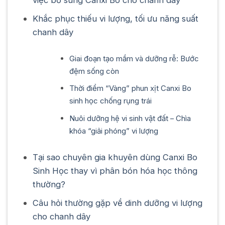
Khắc phục thiếu vi lượng, tối ưu năng suất
chanh dây
Giai đoạn tạo mầm và dưỡng rễ: Bước
đệm sống còn
Thời điểm “Vàng” phun xịt Canxi Bo
sinh học chống rụng trái
Nuôi dưỡng hệ vi sinh vật đất – Chìa
khóa “giải phóng” vi lượng
Tại sao chuyên gia khuyên dùng Canxi Bo
Sinh Học thay vì phân bón hóa học thông
thường?
Câu hỏi thường gặp về dinh dưỡng vi lượng
cho chanh dây