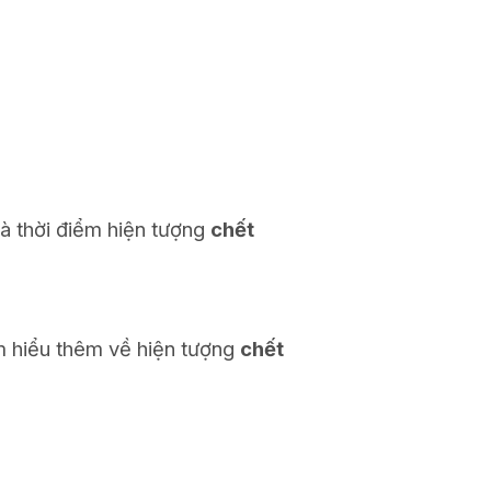
là thời điểm hiện tượng
chết
ìm hiểu thêm về hiện tượng
chết