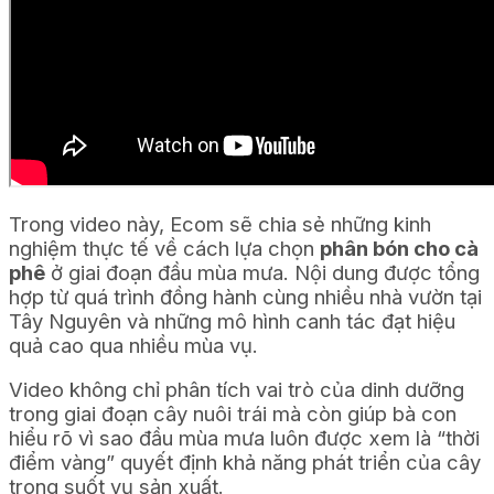
Trong video này, Ecom sẽ chia sẻ những kinh
nghiệm thực tế về cách lựa chọn
phân bón cho cà
phê
ở giai đoạn đầu mùa mưa. Nội dung được tổng
hợp từ quá trình đồng hành cùng nhiều nhà vườn tại
Tây Nguyên và những mô hình canh tác đạt hiệu
quả cao qua nhiều mùa vụ.
Video không chỉ phân tích vai trò của dinh dưỡng
trong giai đoạn cây nuôi trái mà còn giúp bà con
hiểu rõ vì sao đầu mùa mưa luôn được xem là “thời
điểm vàng” quyết định khả năng phát triển của cây
trong suốt vụ sản xuất.