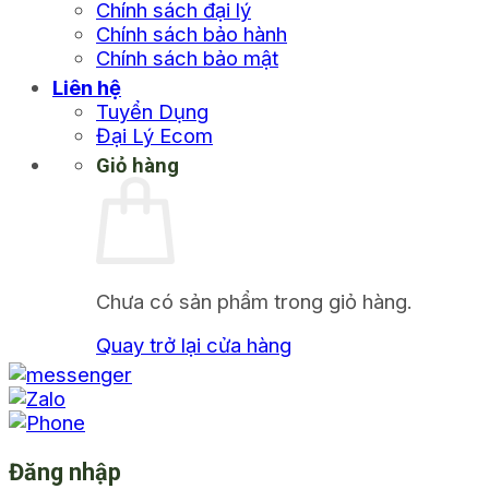
Chính sách đại lý
Chính sách bảo hành
Chính sách bảo mật
Liên hệ
Tuyển Dụng
Đại Lý Ecom
Giỏ hàng
Chưa có sản phẩm trong giỏ hàng.
Quay trở lại cửa hàng
Đăng nhập