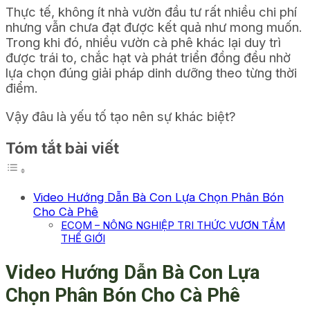
Thực tế, không ít nhà vườn đầu tư rất nhiều chi phí
nhưng vẫn chưa đạt được kết quả như mong muốn.
Trong khi đó, nhiều vườn cà phê khác lại duy trì
được trái to, chắc hạt và phát triển đồng đều nhờ
lựa chọn đúng giải pháp dinh dưỡng theo từng thời
điểm.
Vậy đâu là yếu tố tạo nên sự khác biệt?
Tóm tắt bài viết
Video Hướng Dẫn Bà Con Lựa Chọn Phân Bón
Cho Cà Phê
ECOM – NÔNG NGHIỆP TRI THỨC VƯƠN TẦM
THẾ GIỚI
Video Hướng Dẫn Bà Con Lựa
Chọn Phân Bón Cho Cà Phê