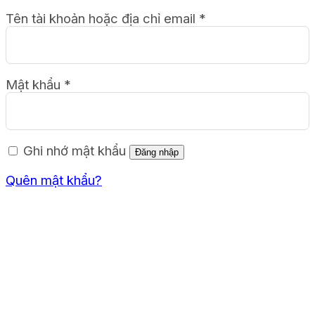
Tên tài khoản hoặc địa chỉ email
*
Mật khẩu
*
Ghi nhớ mật khẩu
Đăng nhập
Quên mật khẩu?