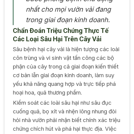
nhất cho mọi vườn vải đang
trong giai đoạn kinh doanh.
Chẩn Đoán Triệu Chứng Thực Tế
Các Loại Sâu Hại Trên Cây Vải
Sâu bệnh hại cây vải là hiện tượng các loài
côn trùng và vi sinh vật tấn công các bộ
phận của cây trong cả giai đoạn kiến thiết
cơ bản lẫn giai đoạn kinh doanh, làm suy
yếu khả năng quang hợp và trực tiếp phá
hoại hoa, quả thương phẩm.
Kiểm soát các loài sâu hại như sâu đục
cuống quả, bọ xít và nhện lông nhung đòi
hỏi nhà vườn phải nhận biết chính xác triệu
chứng chích hút và phá hại thực địa. Việc