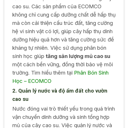
cao su. Các sản phẩm của ECOMCO
không chỉ cung cấp dưỡng chất dễ hấp thụ
mà còn cải thiện cấu trúc đất, tăng cường
hệ vi sinh vật có lợi, giúp cây hấp thụ dinh
dưỡng hiệu quả hơn và tăng cường sức đề
kháng tự nhiên. Việc sử dụng phân bón
sinh học giúp
tăng sản lượng mủ cao su
một cách bền vững, đồng thời bảo vệ môi
trường. Tìm hiểu thêm tại
Phân Bón Sinh
Học
– ECOMCO
2. Quản lý nước và độ ẩm đất cho vườn
cao su
Nước đóng vai trò thiết yếu trong quá trình
vận chuyển dinh dưỡng và sinh tổng hợp
mủ của cây cao su. Việc quản lý nước và