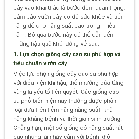
cây vào khai thác là bước đệm quan trọng,
đảm bảo vườn cây có đủ sức khỏe và tiềm
năng để cho năng suất cao trong nhiều
năm. Bỏ qua bước này có thể dẫn đến
những hậu quả khó lường về sau.
1. Lựa chọn giống cây cao su phù hợp và
tiêu chuẩn vườn cây
Việc lựa chọn giống cây cao su phù hợp
với điều kiện khí hậu, thổ nhưỡng của từng
vùng là yếu tố tiên quyết. Các giống cao
su phổ biến hiện nay thường được phân
loại dựa trên tiềm năng năng suất, khả
năng kháng bệnh và thời gian sinh trưởng.
Chẳng hạn, một số giống có năng suất rất
cao nhưng lại nhạy cảm với bệnh khô