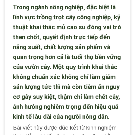
Trong ngành nông nghiệp, đặc biệt là
lĩnh vực trồng trọt cây công nghiệp,
kỹ
thuật khai thác mủ cao su
đóng vai trò
then chốt, quyết định trực tiếp đến
năng suất, chất lượng sản phẩm và
quan trọng hơn cả là tuổi thọ bền vững
của vườn cây. Một quy trình khai thác
không chuẩn xác không chỉ làm giảm
sản lượng tức thì mà còn tiềm ẩn nguy
cơ gây suy kiệt, thậm chí làm chết cây,
ảnh hưởng nghiêm trọng đến hiệu quả
kinh tế lâu dài của người nông dân.
Bài viết này được đúc kết từ kinh nghiệm