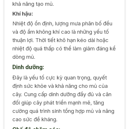
khả năng tạo mủ.
Khí hậu:
Nhiệt độ ổn định, lượng mưa phân bố đều
và độ ẩm không khí cao là những yếu tố
thuận lợi. Thời tiết khô hạn kéo dài hoặc
nhiệt độ quá thấp có thể làm giảm đáng kể
dòng mủ.
Dinh dưỡng:
Đây là yếu tố cực kỳ quan trọng, quyết
định sức khỏe và khả năng cho mủ của
cây. Cung cấp dinh dưỡng đầy đủ và cân
đối giúp cây phát triển mạnh mẽ, tăng
cường quá trình sinh tổng hợp mủ và nâng
cao sức đề kháng.