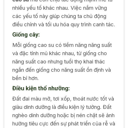
nhiều yếu tố khác nhau. Việc nắm vững
các yếu tố này giúp chúng ta chủ động
điều chỉnh và tối ưu hóa quy trình canh tác.
Giống cây:
Mỗi giống cao su có tiềm năng năng suất
và đặc tính mủ khác nhau, từ giống cho
năng suất cao nhưng tuổi thọ khai thác
ngắn đến giống cho năng suất ổn định và
bền bỉ hơn.
Điều kiện thổ nhưỡng:
Đất đai màu mỡ, tơi xốp, thoát nước tốt và
giàu dinh dưỡng là điều kiện lý tưởng. Đất
nghèo dinh dưỡng hoặc bị nén chặt sẽ ảnh
hưởng tiêu cực đến sự phát triển của rễ và