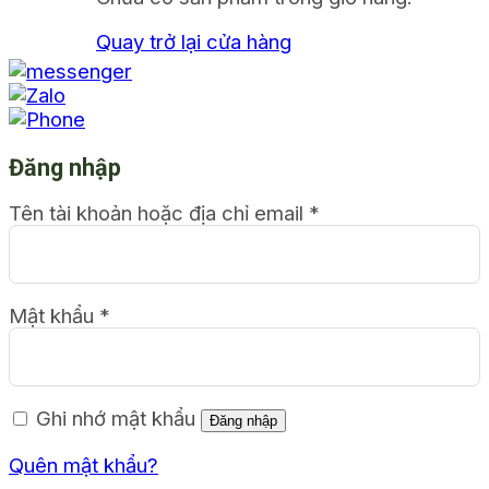
Quay trở lại cửa hàng
Đăng nhập
Tên tài khoản hoặc địa chỉ email
*
Mật khẩu
*
Ghi nhớ mật khẩu
Đăng nhập
Quên mật khẩu?