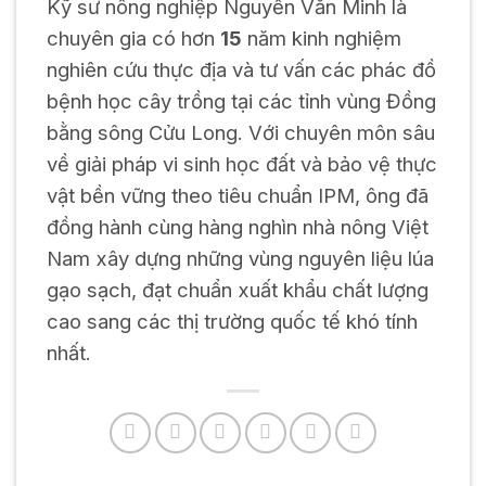
Kỹ sư nông nghiệp Nguyễn Văn Minh là
chuyên gia có hơn
15
năm kinh nghiệm
nghiên cứu thực địa và tư vấn các phác đồ
bệnh học cây trồng tại các tỉnh vùng Đồng
bằng sông Cửu Long. Với chuyên môn sâu
về giải pháp vi sinh học đất và bảo vệ thực
vật bền vững theo tiêu chuẩn IPM, ông đã
đồng hành cùng hàng nghìn nhà nông Việt
Nam xây dựng những vùng nguyên liệu lúa
gạo sạch, đạt chuẩn xuất khẩu chất lượng
cao sang các thị trường quốc tế khó tính
nhất.