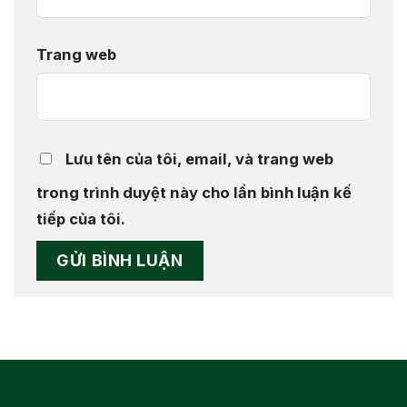
Trang web
Lưu tên của tôi, email, và trang web
trong trình duyệt này cho lần bình luận kế
tiếp của tôi.