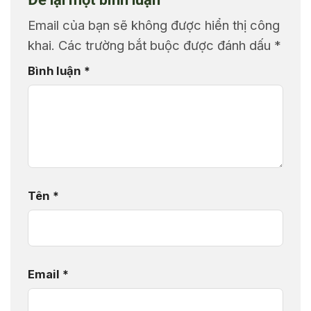
Email của bạn sẽ không được hiển thị công
khai.
Các trường bắt buộc được đánh dấu
*
Bình luận
*
Tên
*
Email
*