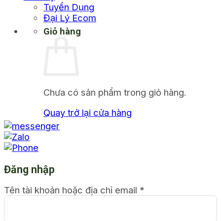
Tuyển Dụng
Đại Lý Ecom
Giỏ hàng
Chưa có sản phẩm trong giỏ hàng.
Quay trở lại cửa hàng
Đăng nhập
Tên tài khoản hoặc địa chỉ email
*