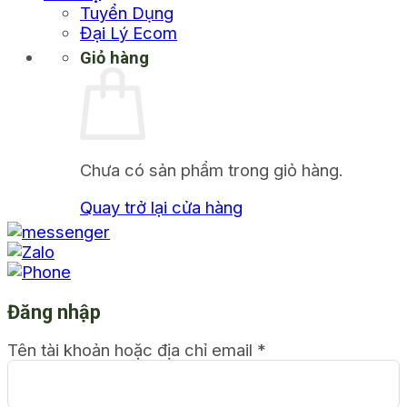
Tuyển Dụng
Đại Lý Ecom
Giỏ hàng
Chưa có sản phẩm trong giỏ hàng.
Quay trở lại cửa hàng
Đăng nhập
Tên tài khoản hoặc địa chỉ email
*