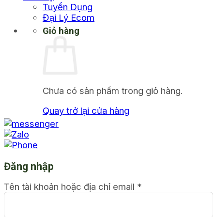
Tuyển Dụng
Đại Lý Ecom
Giỏ hàng
Chưa có sản phẩm trong giỏ hàng.
Quay trở lại cửa hàng
Đăng nhập
Tên tài khoản hoặc địa chỉ email
*