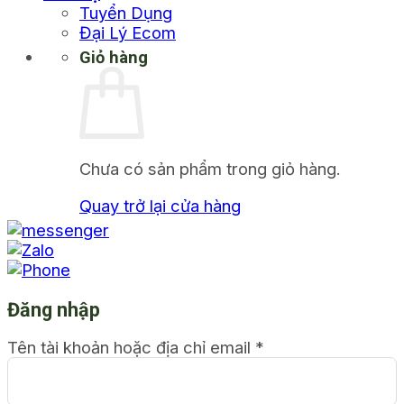
Tuyển Dụng
Đại Lý Ecom
Giỏ hàng
Chưa có sản phẩm trong giỏ hàng.
Quay trở lại cửa hàng
Đăng nhập
Tên tài khoản hoặc địa chỉ email
*