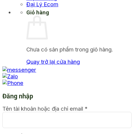
Đại Lý Ecom
Giỏ hàng
Chưa có sản phẩm trong giỏ hàng.
Quay trở lại cửa hàng
Đăng nhập
Tên tài khoản hoặc địa chỉ email
*